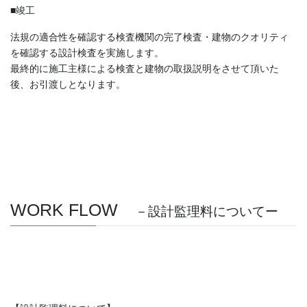
■竣工
法規の適合性を確認する検査機関の完了検査・建物のクオリティ
を確認する設計検査を実施します。
最終的に施工主様による検査と建物の取扱説明をさせて頂いた
後、お引渡しとなります。
WORK FLOW
－設計監理料についてー