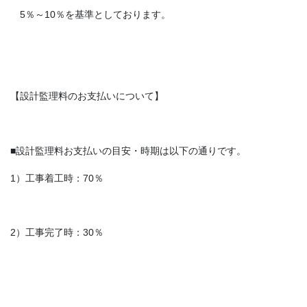
5％～10％を基準としております。
【設計監理料のお支払いについて】
■設計監理料お支払いの目安・時期は以下の通りです。
1）工事着工時：70％
2）工事完了時：30％