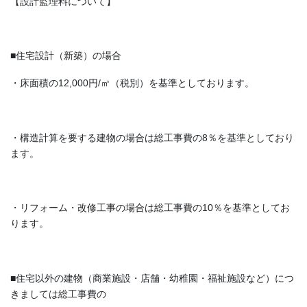
【設計監理料について】
■住宅設計（新築）の場合
・床面積の12,000円/㎡（税別）を基準としております。
・構造計算を要する建物の場合は総工事費の8％を基準としており
ます。
・リフォーム・改修工事の場合は総工事費の10％を基準としてお
ります。
■住宅以外の建物（商業施設・店舗・幼稚園・福祉施設など）につ
きましては総工事費の